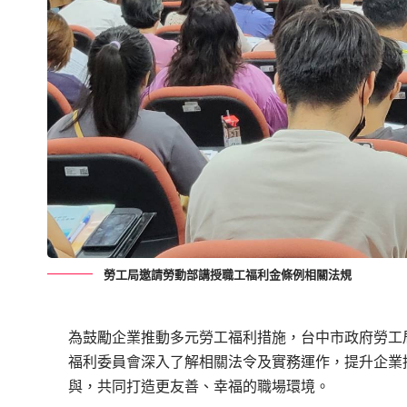
勞工局邀請勞動部講授職工福利金條例相關法規
為鼓勵企業推動多元勞工福利措施，台中市政府勞工
福利委員會深入了解相關法令及實務運作，提升企業
與，共同打造更友善、幸福的職場環境。