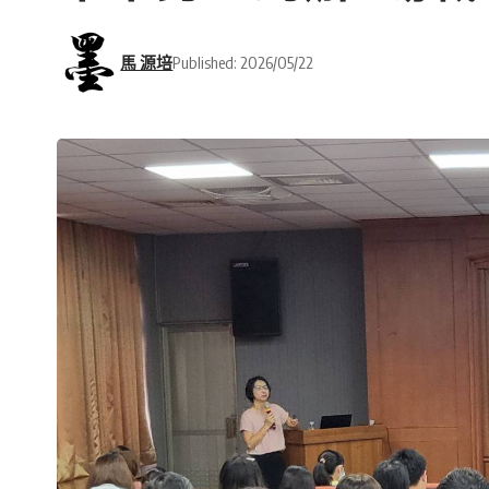
馬 源培
Published: 2026/05/22