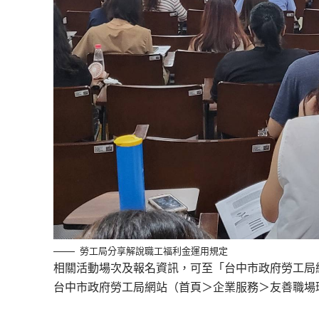
勞工局分享解說職工福利金運用規定
相關活動場次及報名資訊，可至「台中市政府勞工局
台中市政府勞工局網站（首頁＞企業服務＞友善職場