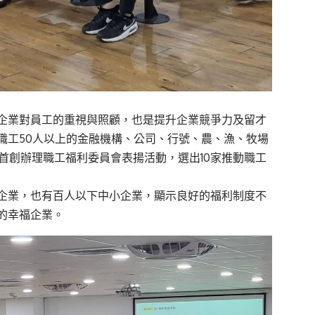
企業對員工的重視與照顧，也是提升企業競爭力及留才
職工50人以上的金融機構、公司、行號、農、漁、牧場
國首創辦理職工福利委員會表揚活動，選出10家推動職工
企業，也有百人以下中小企業，顯示良好的福利制度不
的幸福企業。