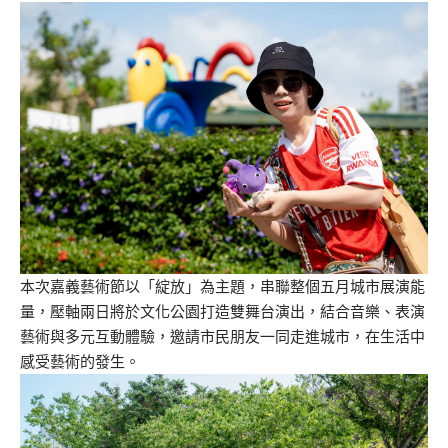
本次嘉義藝術節以「綻放」為主題，串聯整個五月城市展演能
量，壓軸兩日將於文化公園打造雙舞台演出，結合音樂、表演
藝術與多元互動體驗，邀請市民朋友一同走進城市，在生活中
感受藝術的發生。