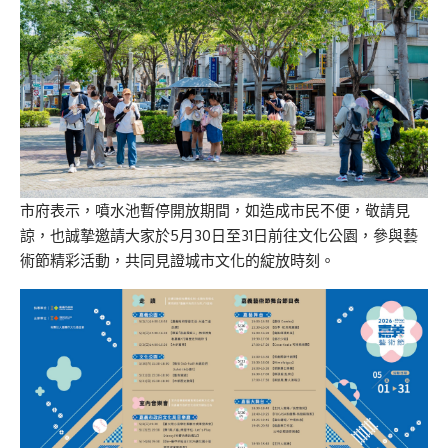
市府表示，噴水池暫停開放
期間，
如造成市民不便，敬請見
諒，也誠摯邀請大家於5月30日至31日前往文化公園，參與藝
術節精彩活動，共同見證城市文化的綻放時刻。