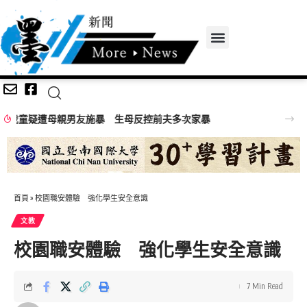
嘉義無人機競賽登場 73隊挑戰穿越賽與無人機足球
首頁
»
校園職安體驗 強化學生安全意識
文教
校園職安體驗 強化學生安全意識
7 Min Read