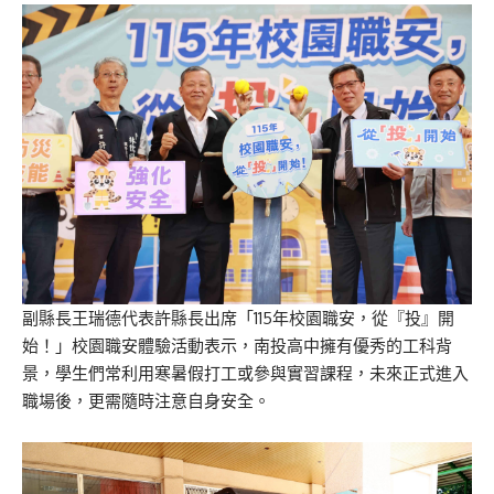
副縣長王瑞德代表許縣長出席「115年校園職安，從『投』開
始！」校園職安體驗活動表示，南投高中擁有優秀的工科背
景，學生們常利用寒暑假打工或參與實習課程，未來正式進入
職場後，更需隨時注意自身安全。