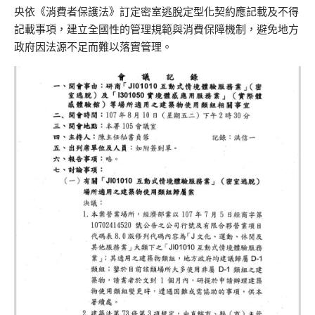
央依《消費者保護法》訂定密室逃脫定型化契約應記載及不得
記載事項，建立全國性的管理規範與消費保障機制，避免地方
政府因法源不足而難以落實管理。