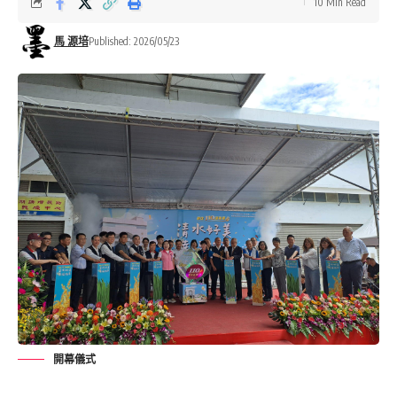
10 Min Read
馬 源培
Published: 2026/05/23
開幕儀式