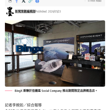
11 Min Read
新聞策劃編輯部
Published: 2026/05/23
BingX 乘聯於信義區 Social Company 推出期間限定品牌概念店。
記者李婉如／綜合報導