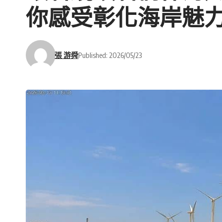
你感受彰化海岸魅
張 游舜
Published: 2026/05/23