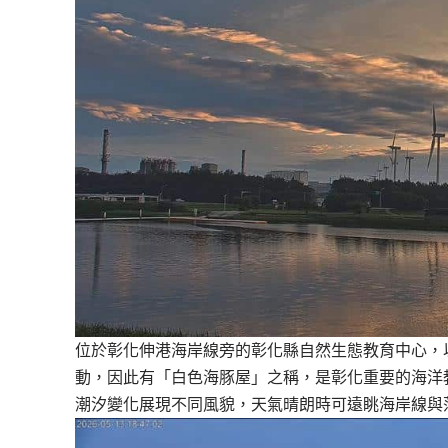
位於彰化伸港海岸線旁的彰化縣自然生態教育中心，
動，因此有「白色海豚屋」之稱，是彰化重要的海洋
潮汐變化展現不同風貌，天氣晴朗時可遠眺海岸線與