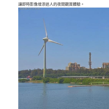
讓即時影像增添迷人的夜間觀賞體驗。