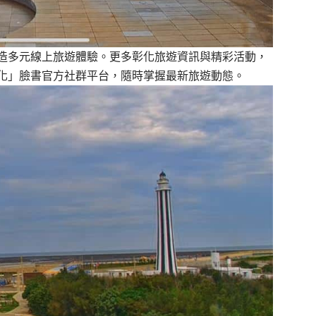
造多元線上旅遊體驗。更多彰化旅遊資訊與精彩活動，
化」臉書官方社群平台，隨時掌握最新旅遊動態。