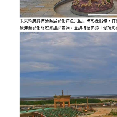
未來縣府將持續擴展彰化特色景點即時影像服務，打
歡迎至彰化旅遊資訊網查詢，並請持續追蹤「愛玩彰