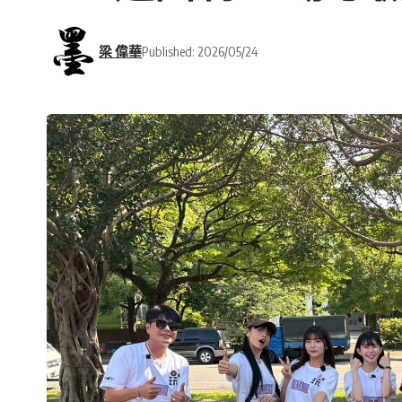
梁 偉華
Published: 2026/05/24