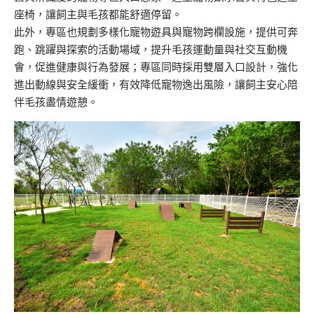
座椅，讓飼主與毛孩都能舒適停留。
此外，專區也規劃多樣化寵物遊具與寵物跨欄設施，提供可奔
跑、跳躍與探索的活動場域，提升毛孩運動量與社交互動機
會，促進健康與行為發展；專區同時採用雙層入口設計，強化
進出動線與安全緩衝，有效降低寵物逸出風險，讓飼主安心陪
伴毛孩盡情遊憩。