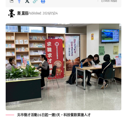
13 Min Read
鄭 富鈺
Published: 2026/05/24
北市徵才活動26日起一連3天，科技餐飲業搶人才