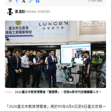
12 Min Read
鄭 富鈺
Published: 2026/05/25
2026臺北市教育博覽會「實踐學」，培育AI新世代技職關鍵人才。
「2026臺北市教育博覽會」將於115年6月6日至8日臺北世貿一