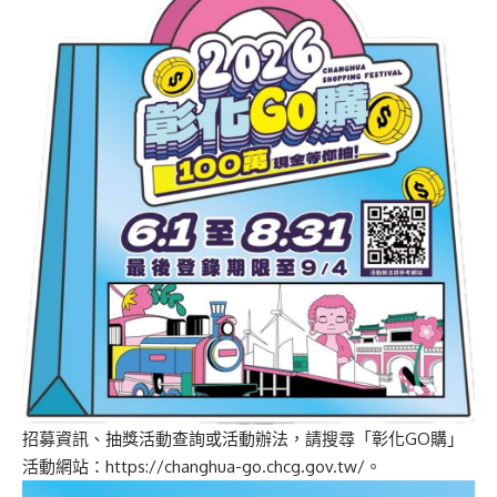
招募資訊、抽獎活動查詢或活動辦法，請搜尋「彰化GO購」
活動網站：https://changhua-go.chcg.gov.tw/。