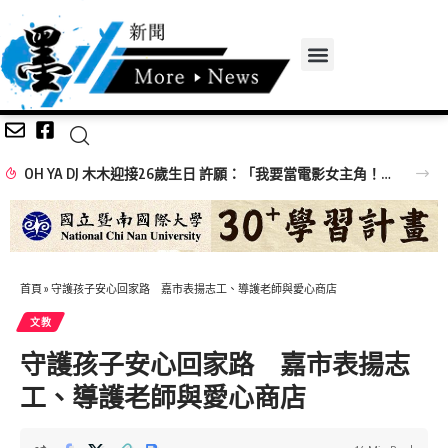
OH YA DJ 木木迎接26歲生日 許願：「我要當電影女主角！」
首頁
»
守護孩子安心回家路 嘉市表揚志工、導護老師與愛心商店
文教
守護孩子安心回家路 嘉市表揚志
工、導護老師與愛心商店