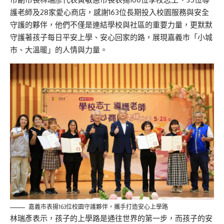
護老師及28家愛心商店，感謝163位長期投入校園服務與安全
守護的夥伴，他們不僅是連結學校與社區的重要力量，更默默
守護著孩子每日平安上學、安心回家的路，展現嘉義市「小城
市、大溫暖」的人情與力量。
嘉義市表揚163位校園守護夥伴，攜手打造安心上學路
林瑞彥表示，孩子的上學路是通往世界的第一步，而孩子的安