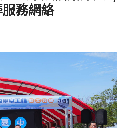
葬服務網絡