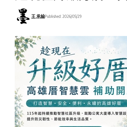
王 承綸
Published: 2026/05/29