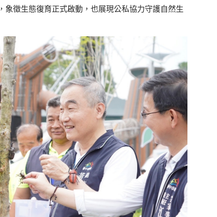
，象徵生態復育正式啟動，也展現公私協力守護自然生