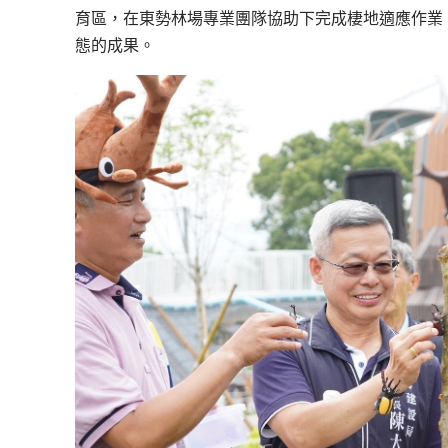
育區，在東勢林場專業團隊協助下完成棲地適應作業
態的成果。