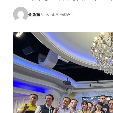
張 游舜
Published: 2026/05/30