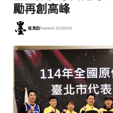
勵再創高峰
楊 秉鈞
Published: 2025/04/13