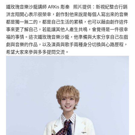
鐵玫瑰音樂沙龍講師 ARKis 彫秦 照片提供：新視紀整合行銷
洪言翔開心表示很榮幸，創作對他來說是每個人寫出來的音樂
都是獨一無二的，都是自己生活的累積，也可以藉由創作這件
事來更了解自己，若能讓其他人產生共鳴，會覺得是一件很幸
福的事情。這次鐵玫瑰音樂沙龍，他準備與大家分享自己在戲
劇與音樂的作品，以及演員與歌手兩種身分切換與心路歷程，
希望大家來參與多多提問交流。