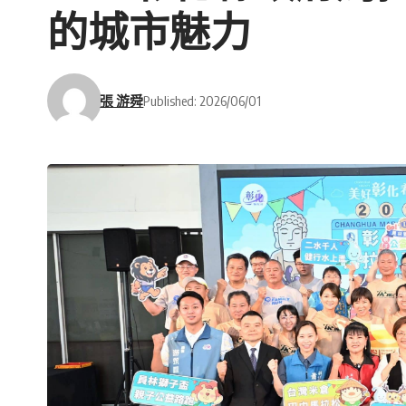
的城市魅力
張 游舜
Published: 2026/06/01