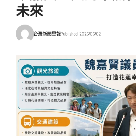
未來
台灣新聞雲報
Published: 2026/06/02