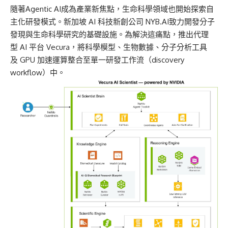
隨著Agentic AI成為產業新焦點，生命科學領域也開始探索自
主化研發模式。新加坡 AI 科技新創公司
NYB.AI
致力開發分子
發現與生命科學研究的基礎設施。為解決這痛點，推出代理
型 AI 平台 Vecura，將科學模型、生物數據、分子分析工具
及 GPU 加速運算整合至單一研發工作流（discovery
workflow）中。