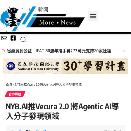
從經貿到公益 IEAT 80週年攜手募272萬元支持20家社福機構
首頁
»
NYB.AI推Vecura 2.0 將Agentic AI導入分子發現領域
合作媒體
NYB.AI推Vecura 2.0 將Agentic AI導
入分子發現領域