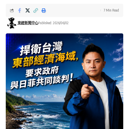
7 Min Read
東經新聞中心
Published: 2026/06/02