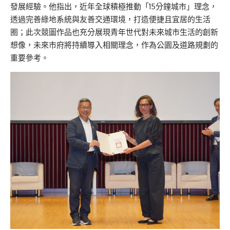
發展經驗。他指出，近年全球積極推動「15分鐘城市」理念，
透過完善綠地系統與友善交通環境，打造便捷且宜居的生活
圈；此次競圖作品也充分展現青年世代對未來城市生活的創新
想像，未來市府將持續導入相關理念，作為公園及道路規劃的
重要參考。