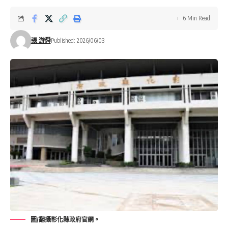
6 Min Read
張 游舜
Published: 2026/06/03
圖/翻攝彰化縣政府官網。