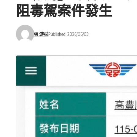
阻毒駕案件發生
張 游舜
Published: 2026/06/03