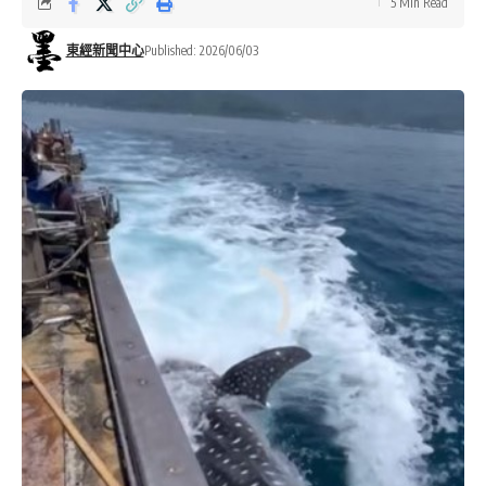
5 Min Read
東經新聞中心
Published: 2026/06/03