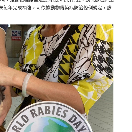
未每年完成補強，可依據動物傳染病防治條例規定，處