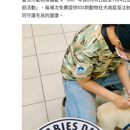
迴活動」，每場次免費提供100劑動物狂犬病疫苗注
同守護毛孩的健康。