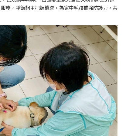
射服務，呼籲飼主把握機會，為家中毛孩補強防護力，共