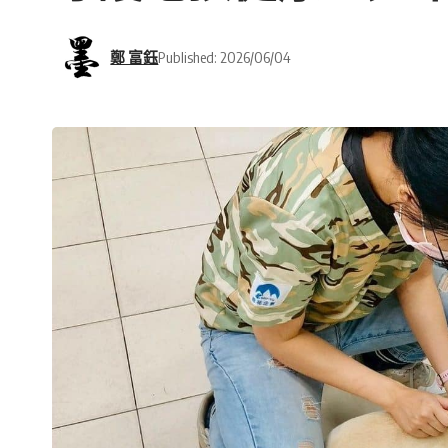
鄭 富鈺
Published: 2026/06/04