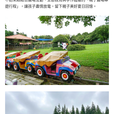
遊行程」，讓孩子盡情放電，留下親子美好夏日回憶。