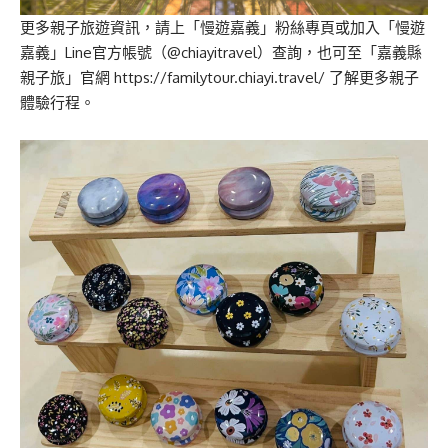
更多親子旅遊資訊，請上「慢遊嘉義」粉絲專頁或加入「慢遊
嘉義」Line官方帳號（@chiayitravel）查詢，也可至「嘉義縣
親子旅」官網
https://familytour.chiayi.travel/
了解更多親子
體驗行程。