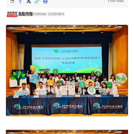
5 Min Read
焦點時報
Published: 2026/06/04