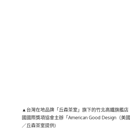
▲台灣在地品牌「丘森茶室」旗下的竹北高鐵旗艦店，
國國際獎項協會主辦「American Good Design
／丘森茶室提供)