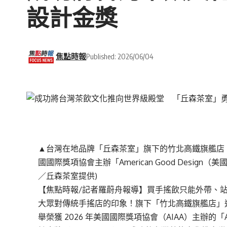
設計金獎
焦點時報
Published: 2026/06/04
▲台灣在地品牌「丘森茶室」旗下的竹北高鐵旗艦店，
國國際獎項協會主辦「American Good Design
／丘森茶室提供)
【焦點時報/記者羅蔚舟報導】買手搖飲只能外帶、
大眾對傳統手搖店的印象！旗下「竹北高鐵旗艦店」
舉榮獲 2026 年美國國際獎項協會（AIAA）主辦的「Am