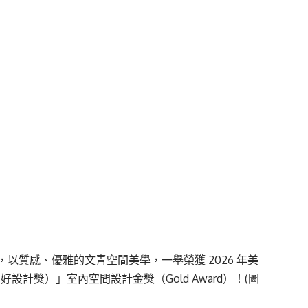
以質感、優雅的文青空間美學，一舉榮獲 2026 年美
（美國好設計獎）」室內空間設計金獎（Gold Award）！(圖