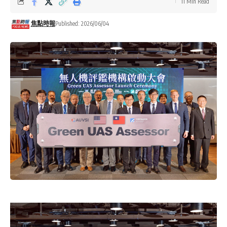
11 Min Read
焦點時報
Published: 2026/06/04