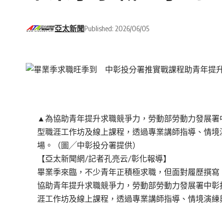
亞太新聞
Published: 2026/06/05
▲為協助青年提升求職競爭力，勞動部勞動力發展署
型職涯工作坊及線上課程，透過專業講師指導、情境
場。（圖╱中彰投分署提供）
【亞太新聞網/記者孔亮云/彰化報導】
畢業季來臨，不少青年正積極求職，但面對履歷撰寫
協助青年提升求職競爭力，勞動部勞動力發展署中彰
涯工作坊及線上課程，透過專業講師指導、情境演練