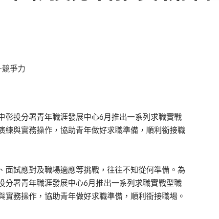
中彰投分署青年職涯發展中心6月推出一系列求職實戰
演練與實務操作，協助青年做好求職準備，順利銜接職
、面試應對及職場適應等挑戰，往往不知從何準備。為
投分署青年職涯發展中心6月推出一系列求職實戰型職
與實務操作，協助青年做好求職準備，順利銜接職場。