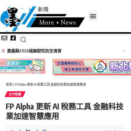
嘉義縣2026城鎮韌性防空演習
首頁
»
FP Alpha 更新 AI 稅務工具 金融科技業加速智慧應用
合作媒體
FP Alpha 更新 AI 稅務工具 金融科技
業加速智慧應用