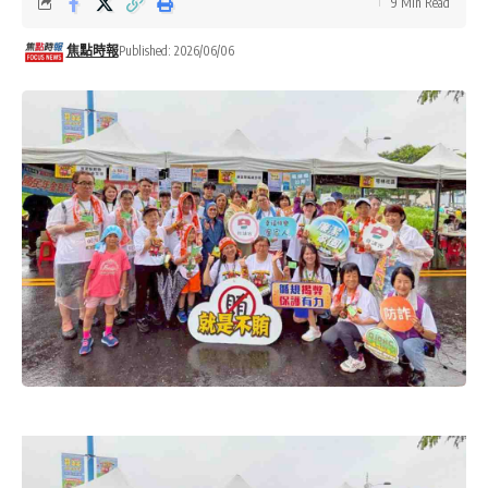
9 Min Read
焦點時報
Published: 2026/06/06