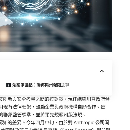
法案爭議點：聯邦與州權限之爭
科技創新與安全考量之間的拉鋸戰。現任總統川普政府傾
用現有法律框架，鼓勵企業與政府機構自願合作。然
的聯邦監管標準，並將預先規範州級法規。
的差異。今年四月中旬，由於對 Anthropic 公司開