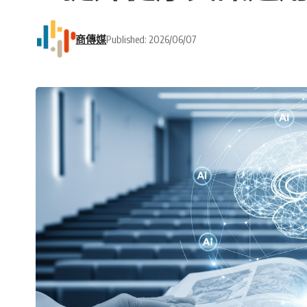
商傳媒
Published: 2026/06/07