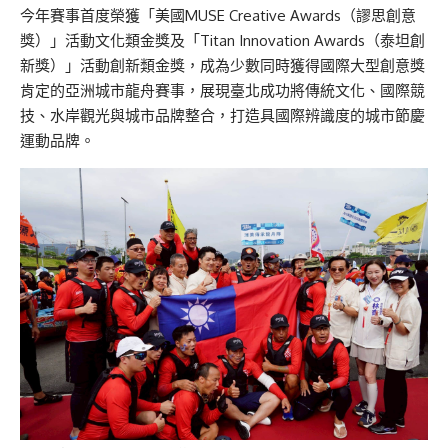
今年賽事首度榮獲「美國MUSE Creative Awards（謬思創意
獎）」活動文化類金獎及「Titan Innovation Awards（泰坦創
新獎）」活動創新類金獎，成為少數同時獲得國際大型創意獎
肯定的亞洲城市龍舟賽事，展現臺北成功將傳統文化、國際競
技、水岸觀光與城市品牌整合，打造具國際辨識度的城市節慶
運動品牌。