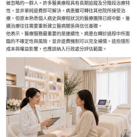
被忽略的一群人。許多醫美療程具有長期追蹤及分階段治療特
性，並非單純退費即可解決。病患雖可轉往其他院所接受治
療，但原本熟悉個人病史與療程狀況的醫療團隊已經中斷，後
續治療往往需要重新建立醫病關係與信任基礎。
他表示，醫療服務最重要的是連續性，病患在轉診過程中所面
臨的不確定性與風險，並非退費機制可以完全補償。這些隱形
成本與權益影響，也應該納入行政處分評估範圍。