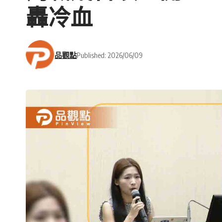
轟冷血
品觀點
Published: 2026/06/09