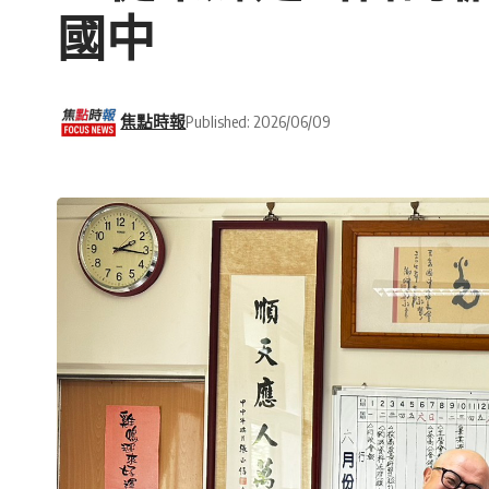
國中
焦點時報
Published: 2026/06/09