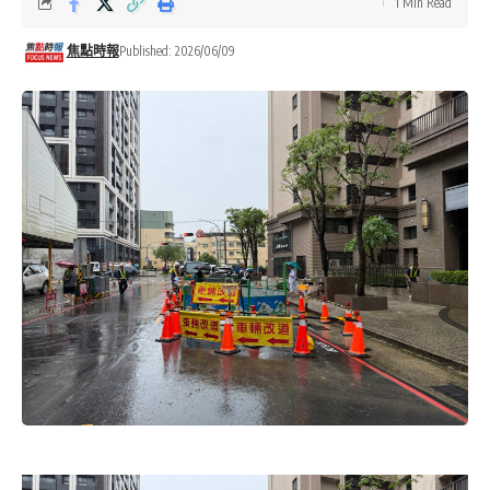
1 Min Read
焦點時報
Published: 2026/06/09