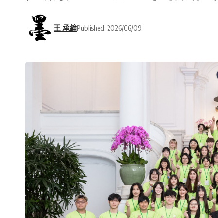
王 承綸
Published: 2026/06/09