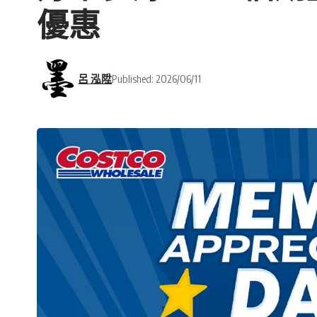
優惠
呂 泓陞
Published: 2026/06/11