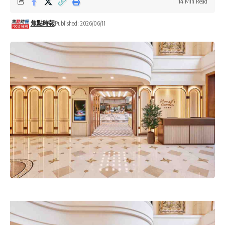
14 Min Read
焦點時報
Published: 2026/06/11