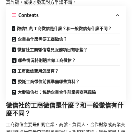
真詐騙，或後才發現對方爭議不斷。
Contents
徵信社的工商徵信是什麼？和一般徵信有什麼不同？
企業為什麼需要工商徵信？
徵信社工商徵信常見服務項目有哪些？
哪些情況特別適合做工商徵信？
工商徵信費用怎麼算？
委託工商徵信前要準備哪些資料？
大愛徵信社：協助企業合作前掌握商務風險
徵信社的工商徵信是什麼？和一般徵信有什
麼不同？
工商徵信主要是針對企業、商號、負責人、合作對象或商業交
易關係進行背景查證與風險評估。相較於感情、婚姻或尋人類