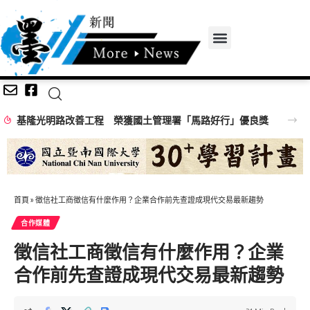
基隆光明路改善工程 榮獲國土管理署「馬路好行」優良獎
首頁
»
徵信社工商徵信有什麼作用？企業合作前先查證成現代交易最新趨勢
合作媒體
徵信社工商徵信有什麼作用？企業
合作前先查證成現代交易最新趨勢