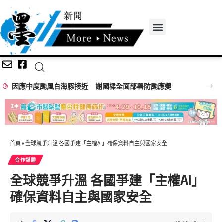
因應中度颱風白海豚接近 謝國樑全面部署防颱應變
首頁
»
全球競爭升溫 各國爭建「主權AI」確保資料自主與國家安全
合作媒體
全球競爭升溫 各國爭建「主權AI」
確保資料自主與國家安全