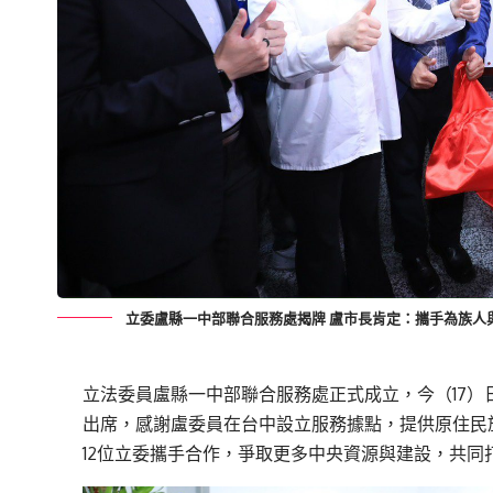
立委盧縣一中部聯合服務處揭牌 盧市長肯定：攜手為族人
立法委員盧縣一中部聯合服務處正式成立，今（17
出席，感謝盧委員在台中設立服務據點，提供原住民
12位立委攜手合作，爭取更多中央資源與建設，共同