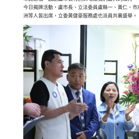
今日揭牌活動，盧市長、立法委員盧縣一、黃仁、市
洲等人皆出席，立委黃健豪服務處也派員共襄盛舉。