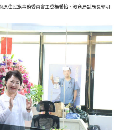
府原住民族事務委員會主委楊馨怡、教育局副局長郭明