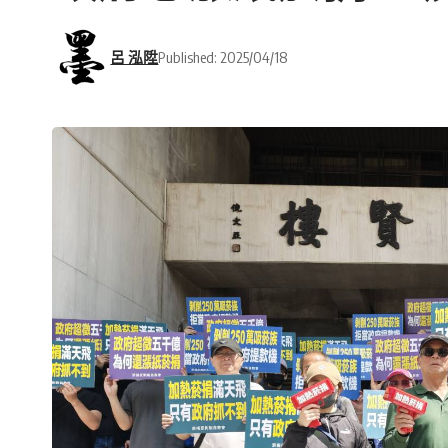
呂 泓陞
Published: 2025/04/18