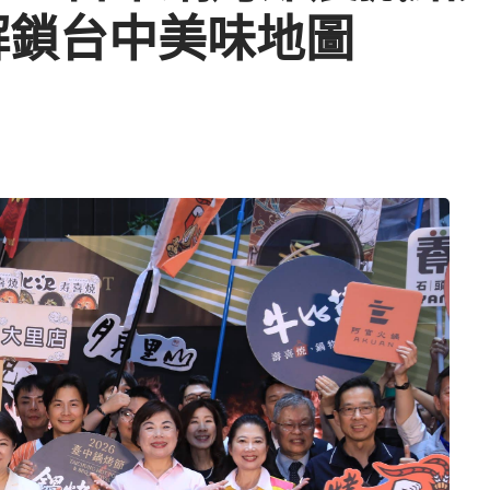
解鎖台中美味地圖